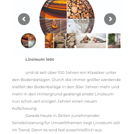
Linoleum lebt
und ist seit über 100 Jahren ein Klassiker unter
den Bodenbelägen. Durch die immer größer werdende
Vielfalt der Bodenbeläge in den 50er Jahren mehr und
mehr in den Hintergrund gedrängt erlebt Linoleum
nun schon seit einigen Jahren einen neuen
Aufschwung.
Gerade heute in Zeiten zunehmender
Sensibilisierung für Umweltthemen liegt Linoleum voll
im Trend. Denn es wird fast ausschließlich aus