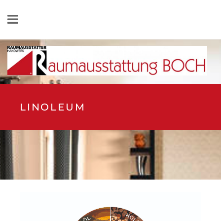
LINOLEUM